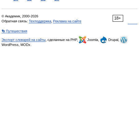
© Академик, 2000-2026
18+
Обратная связь:
Техподдержка
,
Реклама на сайте
👣 Путешествия
Экспорт словарей на сайты
, сделанные на PHP,
Joomla,
Drupal,
WordPress, MODx.